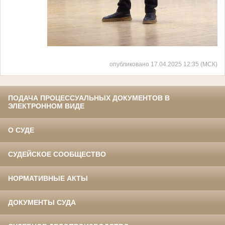
опубликовано 17.04.2025 12:35 (МСК)
ПОДАЧА ПРОЦЕССУАЛЬНЫХ ДОКУМЕНТОВ В
ЭЛЕКТРОННОМ ВИДЕ
О СУДЕ
СУДЕЙСКОЕ СООБЩЕСТВО
НОРМАТИВНЫЕ АКТЫ
ДОКУМЕНТЫ СУДА