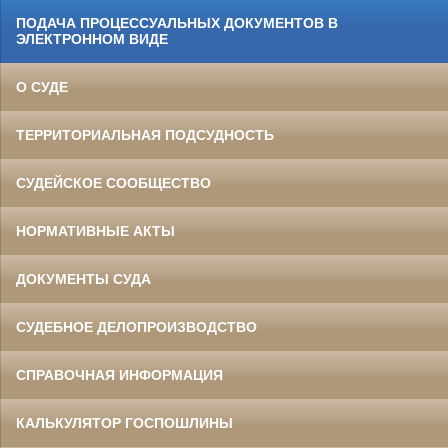
ПОДАЧА ПРОЦЕССУАЛЬНЫХ ДОКУМЕНТОВ В
ЭЛЕКТРОННОМ ВИДЕ
О СУДЕ
ТЕРРИТОРИАЛЬНАЯ ПОДСУДНОСТЬ
СУДЕЙСКОЕ СООБЩЕСТВО
НОРМАТИВНЫЕ АКТЫ
ДОКУМЕНТЫ СУДА
СУДЕБНОЕ ДЕЛОПРОИЗВОДСТВО
СПРАВОЧНАЯ ИНФОРМАЦИЯ
КАЛЬКУЛЯТОР ГОСПОШЛИНЫ