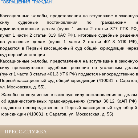
"ОБРАЩЕНИЯ ГРАЖДАН".
Кассационные жалобы, представления на вступившие в законную
силу судебные постановления по гражданским и
административным делам (пункт 1 части 2 статьи 377 ГПК РФ;
пункт 1 части 2 статьи 319 КАС РФ), итоговые судебные решения
по уголовным делам (пункт 1 части 2 статьи 401.3 УПК РФ),
подаются в Первый кассационный суд общей юрисдикции через
суд первой инстанции
Кассационные жалобы, представления на вступившие в законную
силу промежуточные судебные решения по уголовным делам
(пункт 1 части 3 статьи 401.3 УПК РФ) подаются непосредственно в
Первый кассационный суд общей юрисдикции (410031, г. Саратов,
ул. Московская, д. 55).
Жалобы на вступившие в законную силу постановления по делам
об административных правонарушениях (статья 30.12 КоАП РФ)
подаются непосредственно в Первый кассационный суд общей
юрисдикции (410031, г. Саратов, ул. Московская, д. 55).
ПРЕСС-СЛУЖБА