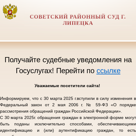
СОВЕТСКИЙ РАЙОННЫЙ СУД Г.
ЛИПЕЦКА
Получайте судебные уведомления на
Госуслугах! Перейти по
ссылке
Уважаемые посетители сайта!
Информируем, что с 30 марта 2025 г.вступили в силу изменения в
Федеральный закон от 2 мая 2006 г. № 59-ФЗ «О порядке
рассмотрения обращений граждан Российской Федерации».
С 30 марта 2025г. обращения граждан в электронной форме могут
быть поданы исключительно способами, обеспечивающими
идентификацию и (или) аутентификацию граждан, то есть