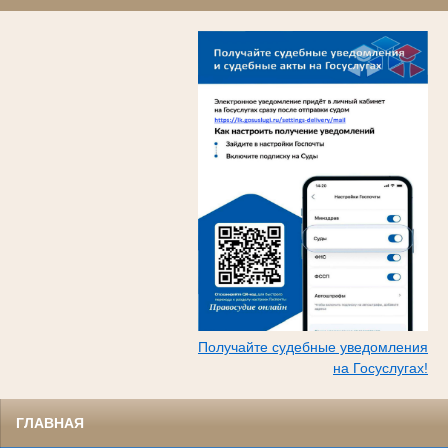
Получайте судебные уведомления
на Госуслугах!
ГЛАВНАЯ