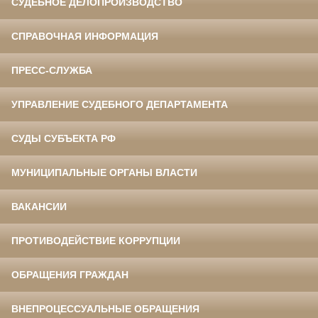
СУДЕБНОЕ ДЕЛОПРОИЗВОДСТВО
СПРАВОЧНАЯ ИНФОРМАЦИЯ
ПРЕСС-СЛУЖБА
УПРАВЛЕНИЕ СУДЕБНОГО ДЕПАРТАМЕНТА
СУДЫ СУБЪЕКТА РФ
МУНИЦИПАЛЬНЫЕ ОРГАНЫ ВЛАСТИ
ВАКАНСИИ
ПРОТИВОДЕЙСТВИЕ КОРРУПЦИИ
ОБРАЩЕНИЯ ГРАЖДАН
ВНЕПРОЦЕССУАЛЬНЫЕ ОБРАЩЕНИЯ