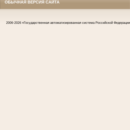
ОБЫЧНАЯ ВЕРСИЯ САЙТА
2006-2026
«Государственная автоматизированная система Российской Федераци