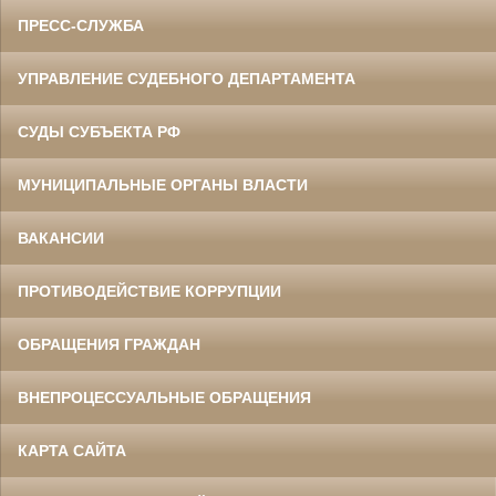
ПРЕСС-СЛУЖБА
УПРАВЛЕНИЕ СУДЕБНОГО ДЕПАРТАМЕНТА
СУДЫ СУБЪЕКТА РФ
МУНИЦИПАЛЬНЫЕ ОРГАНЫ ВЛАСТИ
ВАКАНСИИ
ПРОТИВОДЕЙСТВИЕ КОРРУПЦИИ
ОБРАЩЕНИЯ ГРАЖДАН
ВНЕПРОЦЕССУАЛЬНЫЕ ОБРАЩЕНИЯ
КАРТА САЙТА