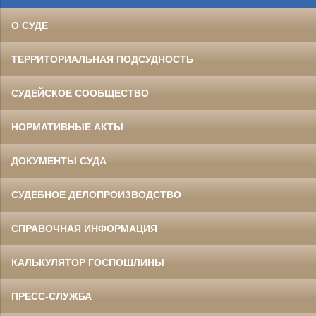
О СУДЕ
ТЕРРИТОРИАЛЬНАЯ ПОДСУДНОСТЬ
СУДЕЙСКОЕ СООБЩЕСТВО
НОРМАТИВНЫЕ АКТЫ
ДОКУМЕНТЫ СУДА
СУДЕБНОЕ ДЕЛОПРОИЗВОДСТВО
СПРАВОЧНАЯ ИНФОРМАЦИЯ
КАЛЬКУЛЯТОР ГОСПОШЛИНЫ
ПРЕСС-СЛУЖБА