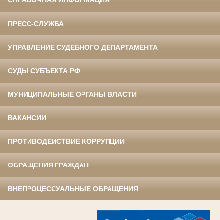
СПРАВОЧНАЯ ИНФОРМАЦИЯ
ПРЕСС-СЛУЖБА
УПРАВЛЕНИЕ СУДЕБНОГО ДЕПАРТАМЕНТА
СУДЫ СУБЪЕКТА РФ
МУНИЦИПАЛЬНЫЕ ОРГАНЫ ВЛАСТИ
ВАКАНСИИ
ПРОТИВОДЕЙСТВИЕ КОРРУПЦИИ
ОБРАЩЕНИЯ ГРАЖДАН
ВНЕПРОЦЕССУАЛЬНЫЕ ОБРАЩЕНИЯ