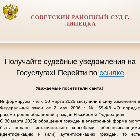
СОВЕТСКИЙ РАЙОННЫЙ СУД Г.
ЛИПЕЦКА
Получайте судебные уведомления на
Госуслугах! Перейти по
ссылке
Уважаемые посетители сайта!
Информируем, что с 30 марта 2025 г.вступили в силу изменения в
Федеральный закон от 2 мая 2006 г. № 59-ФЗ «О порядке
рассмотрения обращений граждан Российской Федерации».
С 30 марта 2025г. обращения граждан в электронной форме могут
быть поданы исключительно способами, обеспечивающими
идентификацию и (или) аутентификацию граждан, то есть