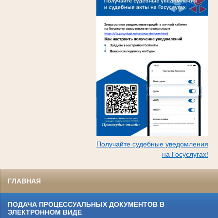
Получайте судебные уведомления
на Госуслугах!
ГЛАВНАЯ
ПОДАЧА ПРОЦЕССУАЛЬНЫХ ДОКУМЕНТОВ В
ЭЛЕКТРОННОМ ВИДЕ