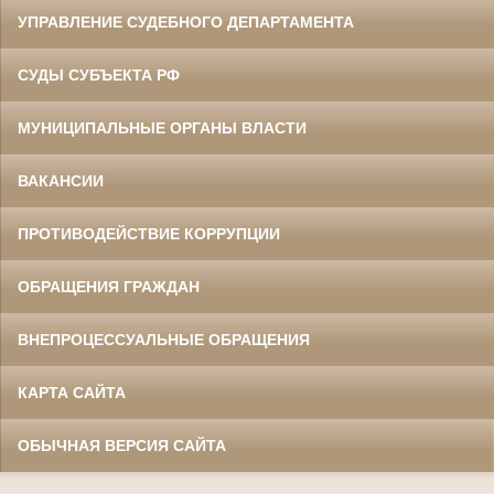
УПРАВЛЕНИЕ СУДЕБНОГО ДЕПАРТАМЕНТА
СУДЫ СУБЪЕКТА РФ
МУНИЦИПАЛЬНЫЕ ОРГАНЫ ВЛАСТИ
ВАКАНСИИ
ПРОТИВОДЕЙСТВИЕ КОРРУПЦИИ
ОБРАЩЕНИЯ ГРАЖДАН
ВНЕПРОЦЕССУАЛЬНЫЕ ОБРАЩЕНИЯ
КАРТА САЙТА
ОБЫЧНАЯ ВЕРСИЯ САЙТА