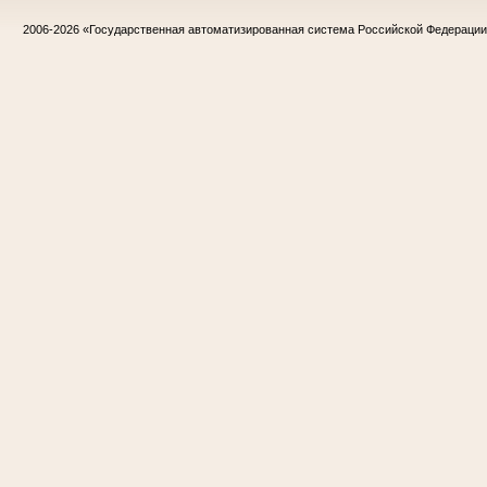
2006-2026
«Государственная автоматизированная система Российской Федераци