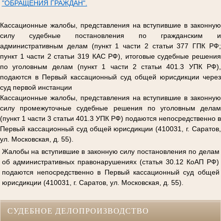
"ОБРАЩЕНИЯ ГРАЖДАН".
Кассационные жалобы, представления на вступившие в законную
силу судебные постановления по гражданским и
административным делам (пункт 1 части 2 статьи 377 ГПК РФ;
пункт 1 части 2 статьи 319 КАС РФ), итоговые судебные решения
по уголовным делам (пункт 1 части 2 статьи 401.3 УПК РФ),
подаются в Первый кассационный суд общей юрисдикции через
суд первой инстанции
Кассационные жалобы, представления на вступившие в законную
силу промежуточные судебные решения по уголовным делам
(пункт 1 части 3 статьи 401.3 УПК РФ) подаются непосредственно в
Первый кассационный суд общей юрисдикции (410031, г. Саратов,
ул. Московская, д. 55).
Жалобы на вступившие в законную силу постановления по делам
об административных правонарушениях (статья 30.12 КоАП РФ)
подаются непосредственно в Первый кассационный суд общей
юрисдикции (410031, г. Саратов, ул. Московская, д. 55).
СУДЕБНОЕ ДЕЛОПРОИЗВОДСТВО