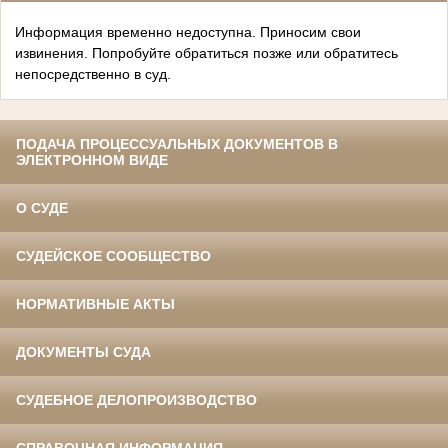
Информация временно недоступна. Приносим свои
извинения. Попробуйте обратиться позже или обратитесь
непосредственно в суд.
ПОДАЧА ПРОЦЕССУАЛЬНЫХ ДОКУМЕНТОВ В
ЭЛЕКТРОННОМ ВИДЕ
О СУДЕ
СУДЕЙСКОЕ СООБЩЕСТВО
НОРМАТИВНЫЕ АКТЫ
ДОКУМЕНТЫ СУДА
СУДЕБНОЕ ДЕЛОПРОИЗВОДСТВО