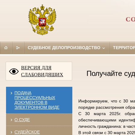
СО
СУДЕБНОЕ ДЕЛОПРОИЗВОДСТВО
ТЕРРИТО
ВЕРСИЯ ДЛЯ
Получайте суд
СЛАБОВИДЯЩИХ
ПОДАЧА
ПРОЦЕССУАЛЬНЫХ
Информируем, что с 30 ма
ДОКУМЕНТОВ В
ЭЛЕКТРОННОМ ВИДЕ
порядке рассмотрения обр
С 30 марта 2025г. обра
О СУДЕ
обеспечивающими идентиф
личность гражданина: в час
СУДЕЙСКОЕ
В этой связи с 30 марта 20