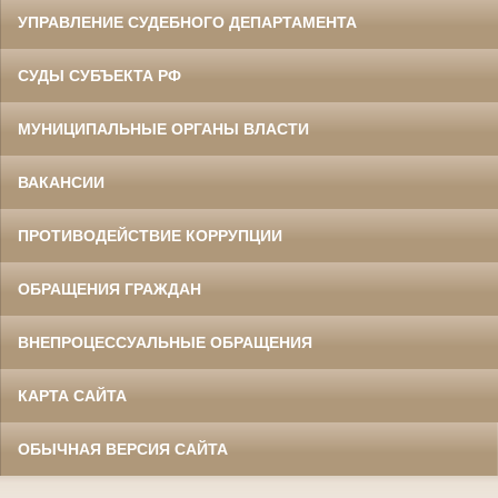
УПРАВЛЕНИЕ СУДЕБНОГО ДЕПАРТАМЕНТА
СУДЫ СУБЪЕКТА РФ
МУНИЦИПАЛЬНЫЕ ОРГАНЫ ВЛАСТИ
ВАКАНСИИ
ПРОТИВОДЕЙСТВИЕ КОРРУПЦИИ
ОБРАЩЕНИЯ ГРАЖДАН
ВНЕПРОЦЕССУАЛЬНЫЕ ОБРАЩЕНИЯ
КАРТА САЙТА
ОБЫЧНАЯ ВЕРСИЯ САЙТА