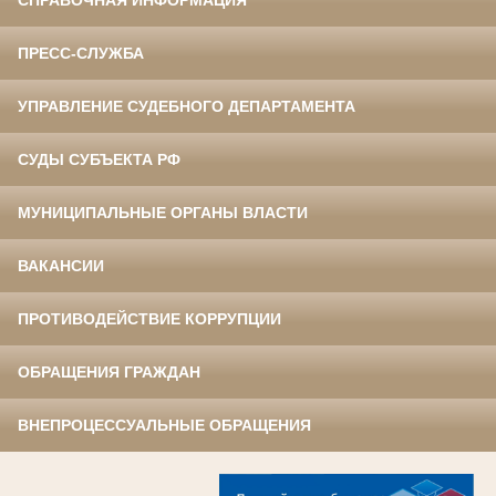
СПРАВОЧНАЯ ИНФОРМАЦИЯ
ПРЕСС-СЛУЖБА
УПРАВЛЕНИЕ СУДЕБНОГО ДЕПАРТАМЕНТА
СУДЫ СУБЪЕКТА РФ
МУНИЦИПАЛЬНЫЕ ОРГАНЫ ВЛАСТИ
ВАКАНСИИ
ПРОТИВОДЕЙСТВИЕ КОРРУПЦИИ
ОБРАЩЕНИЯ ГРАЖДАН
ВНЕПРОЦЕССУАЛЬНЫЕ ОБРАЩЕНИЯ