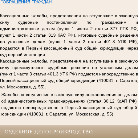
"ОБРАЩЕНИЯ ГРАЖДАН".
Кассационные жалобы, представления на вступившие в законную
силу судебные постановления по гражданским и
административным делам (пункт 1 части 2 статьи 377 ГПК РФ;
пункт 1 части 2 статьи 319 КАС РФ), итоговые судебные решения
по уголовным делам (пункт 1 части 2 статьи 401.3 УПК РФ),
подаются в Первый кассационный суд общей юрисдикции через
суд первой инстанции
Кассационные жалобы, представления на вступившие в законную
силу промежуточные судебные решения по уголовным делам
(пункт 1 части 3 статьи 401.3 УПК РФ) подаются непосредственно в
Первый кассационный суд общей юрисдикции (410031, г. Саратов,
ул. Московская, д. 55).
Жалобы на вступившие в законную силу постановления по делам
об административных правонарушениях (статья 30.12 КоАП РФ)
подаются непосредственно в Первый кассационный суд общей
юрисдикции (410031, г. Саратов, ул. Московская, д. 55).
СУДЕБНОЕ ДЕЛОПРОИЗВОДСТВО