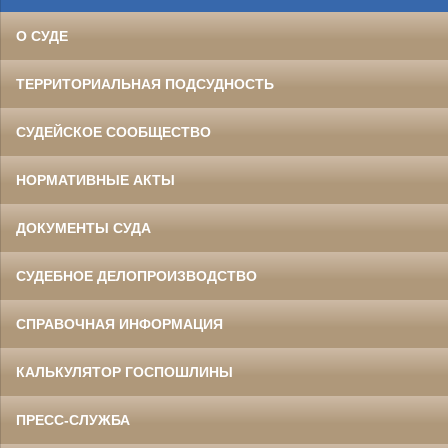
О СУДЕ
ТЕРРИТОРИАЛЬНАЯ ПОДСУДНОСТЬ
СУДЕЙСКОЕ СООБЩЕСТВО
НОРМАТИВНЫЕ АКТЫ
ДОКУМЕНТЫ СУДА
СУДЕБНОЕ ДЕЛОПРОИЗВОДСТВО
СПРАВОЧНАЯ ИНФОРМАЦИЯ
КАЛЬКУЛЯТОР ГОСПОШЛИНЫ
ПРЕСС-СЛУЖБА