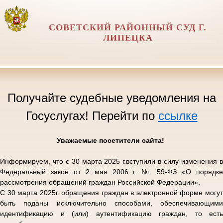
СОВЕТСКИЙ РАЙОННЫЙ СУД Г.
ЛИПЕЦКА
Получайте судебные уведомления на
Госуслугах! Перейти по
ссылке
Уважаемые посетители сайта!
Информируем, что с 30 марта 2025 г.вступили в силу изменения в
Федеральный закон от 2 мая 2006 г. № 59-ФЗ «О порядке
рассмотрения обращений граждан Российской Федерации».
С 30 марта 2025г. обращения граждан в электронной форме могут
быть поданы исключительно способами, обеспечивающими
идентификацию и (или) аутентификацию граждан, то есть