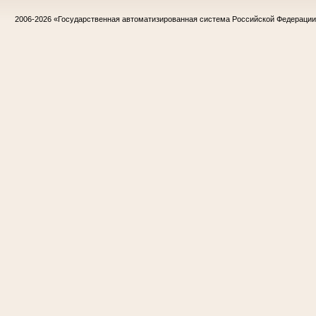
2006-2026
«Государственная автоматизированная система Российской Федераци