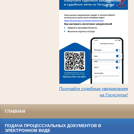
Получайте судебные уведомления
на Госуслугах!
ГЛАВНАЯ
ПОДАЧА ПРОЦЕССУАЛЬНЫХ ДОКУМЕНТОВ В
ЭЛЕКТРОННОМ ВИДЕ