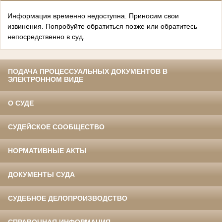
Информация временно недоступна. Приносим свои
извинения. Попробуйте обратиться позже или обратитесь
непосредственно в суд.
ПОДАЧА ПРОЦЕССУАЛЬНЫХ ДОКУМЕНТОВ В
ЭЛЕКТРОННОМ ВИДЕ
О СУДЕ
СУДЕЙСКОЕ СООБЩЕСТВО
НОРМАТИВНЫЕ АКТЫ
ДОКУМЕНТЫ СУДА
СУДЕБНОЕ ДЕЛОПРОИЗВОДСТВО