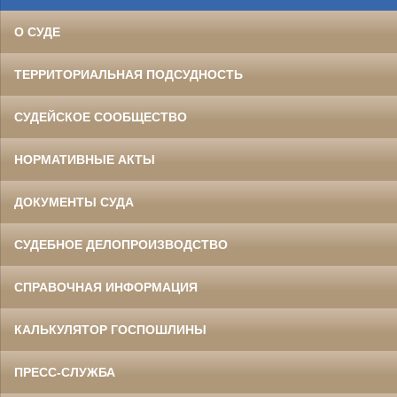
О СУДЕ
ТЕРРИТОРИАЛЬНАЯ ПОДСУДНОСТЬ
СУДЕЙСКОЕ СООБЩЕСТВО
НОРМАТИВНЫЕ АКТЫ
ДОКУМЕНТЫ СУДА
СУДЕБНОЕ ДЕЛОПРОИЗВОДСТВО
СПРАВОЧНАЯ ИНФОРМАЦИЯ
КАЛЬКУЛЯТОР ГОСПОШЛИНЫ
ПРЕСС-СЛУЖБА