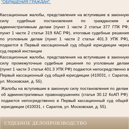
"ОБРАЩЕНИЯ ГРАЖДАН".
Кассационные жалобы, представления на вступившие в законную
силу судебные постановления по гражданским и
административным делам (пункт 1 части 2 статьи 377 ГПК РФ;
пункт 1 части 2 статьи 319 КАС РФ), итоговые судебные решения
по уголовным делам (пункт 1 части 2 статьи 401.3 УПК РФ),
подаются в Первый кассационный суд общей юрисдикции через
суд первой инстанции
Кассационные жалобы, представления на вступившие в законную
силу промежуточные судебные решения по уголовным делам
(пункт 1 части 3 статьи 401.3 УПК РФ) подаются непосредственно в
Первый кассационный суд общей юрисдикции (410031, г. Саратов,
ул. Московская, д. 55).
Жалобы на вступившие в законную силу постановления по делам
об административных правонарушениях (статья 30.12 КоАП РФ)
подаются непосредственно в Первый кассационный суд общей
юрисдикции (410031, г. Саратов, ул. Московская, д. 55).
СУДЕБНОЕ ДЕЛОПРОИЗВОДСТВО