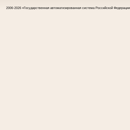
2006-2026
«Государственная автоматизированная система Российской Федераци