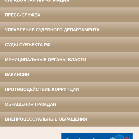
СПРАВОЧНАЯ ИНФОРМАЦИЯ
ПРЕСС-СЛУЖБА
УПРАВЛЕНИЕ СУДЕБНОГО ДЕПАРТАМЕНТА
СУДЫ СУБЪЕКТА РФ
МУНИЦИПАЛЬНЫЕ ОРГАНЫ ВЛАСТИ
ВАКАНСИИ
ПРОТИВОДЕЙСТВИЕ КОРРУПЦИИ
ОБРАЩЕНИЯ ГРАЖДАН
ВНЕПРОЦЕССУАЛЬНЫЕ ОБРАЩЕНИЯ