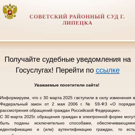
СОВЕТСКИЙ РАЙОННЫЙ СУД Г.
ЛИПЕЦКА
Получайте судебные уведомления на
Госуслугах! Перейти по
ссылке
Уважаемые посетители сайта!
Информируем, что с 30 марта 2025 г.вступили в силу изменения в
Федеральный закон от 2 мая 2006 г. № 59-ФЗ «О порядке
рассмотрения обращений граждан Российской Федерации».
С 30 марта 2025г. обращения граждан в электронной форме могут
быть поданы исключительно способами, обеспечивающими
идентификацию и (или) аутентификацию граждан, то есть