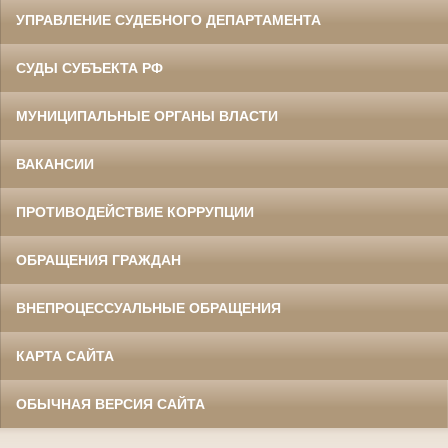
УПРАВЛЕНИЕ СУДЕБНОГО ДЕПАРТАМЕНТА
СУДЫ СУБЪЕКТА РФ
МУНИЦИПАЛЬНЫЕ ОРГАНЫ ВЛАСТИ
ВАКАНСИИ
ПРОТИВОДЕЙСТВИЕ КОРРУПЦИИ
ОБРАЩЕНИЯ ГРАЖДАН
ВНЕПРОЦЕССУАЛЬНЫЕ ОБРАЩЕНИЯ
КАРТА САЙТА
ОБЫЧНАЯ ВЕРСИЯ САЙТА