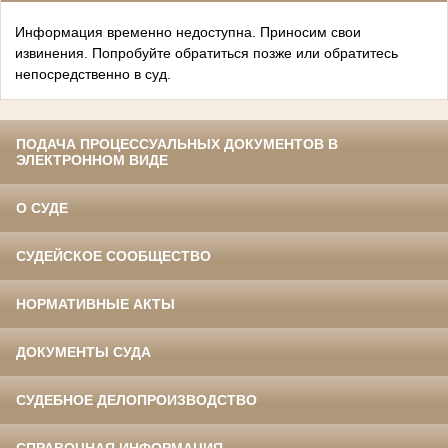
Информация временно недоступна. Приносим свои
извинения. Попробуйте обратиться позже или обратитесь
непосредственно в суд.
ПОДАЧА ПРОЦЕССУАЛЬНЫХ ДОКУМЕНТОВ В
ЭЛЕКТРОННОМ ВИДЕ
О СУДЕ
СУДЕЙСКОЕ СООБЩЕСТВО
НОРМАТИВНЫЕ АКТЫ
ДОКУМЕНТЫ СУДА
СУДЕБНОЕ ДЕЛОПРОИЗВОДСТВО