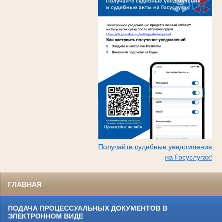
Получайте судебные уведомления
на Госуслугах!
ГЛАВНАЯ
ПОДАЧА ПРОЦЕССУАЛЬНЫХ ДОКУМЕНТОВ В
ЭЛЕКТРОННОМ ВИДЕ