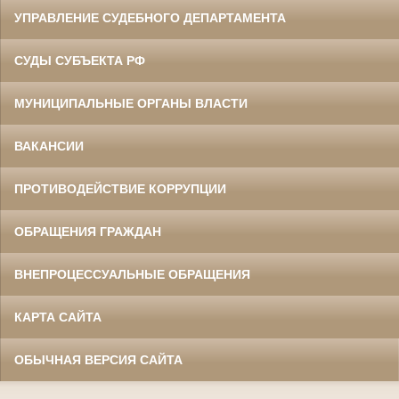
УПРАВЛЕНИЕ СУДЕБНОГО ДЕПАРТАМЕНТА
СУДЫ СУБЪЕКТА РФ
МУНИЦИПАЛЬНЫЕ ОРГАНЫ ВЛАСТИ
ВАКАНСИИ
ПРОТИВОДЕЙСТВИЕ КОРРУПЦИИ
ОБРАЩЕНИЯ ГРАЖДАН
ВНЕПРОЦЕССУАЛЬНЫЕ ОБРАЩЕНИЯ
КАРТА САЙТА
ОБЫЧНАЯ ВЕРСИЯ САЙТА