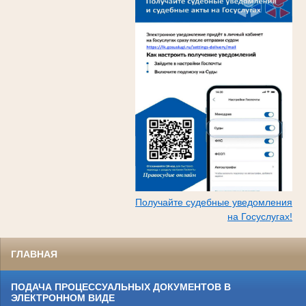
Получайте судебные уведомления
на Госуслугах!
ГЛАВНАЯ
ПОДАЧА ПРОЦЕССУАЛЬНЫХ ДОКУМЕНТОВ В
ЭЛЕКТРОННОМ ВИДЕ