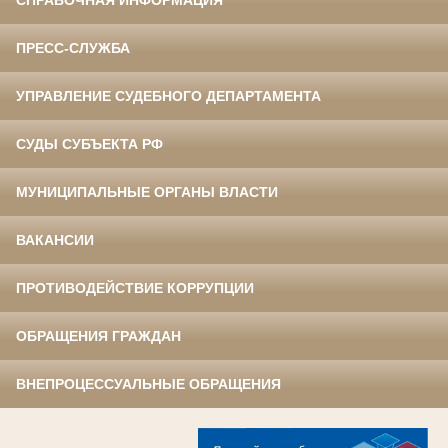
СПРАВОЧНАЯ ИНФОРМАЦИЯ
ПРЕСС-СЛУЖБА
УПРАВЛЕНИЕ СУДЕБНОГО ДЕПАРТАМЕНТА
СУДЫ СУБЪЕКТА РФ
МУНИЦИПАЛЬНЫЕ ОРГАНЫ ВЛАСТИ
ВАКАНСИИ
ПРОТИВОДЕЙСТВИЕ КОРРУПЦИИ
ОБРАЩЕНИЯ ГРАЖДАН
ВНЕПРОЦЕССУАЛЬНЫЕ ОБРАЩЕНИЯ