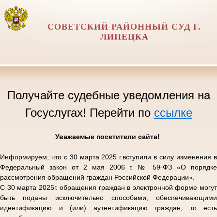
СОВЕТСКИЙ РАЙОННЫЙ СУД Г.
ЛИПЕЦКА
Получайте судебные уведомления на
Госуслугах! Перейти по
ссылке
Уважаемые посетители сайта!
Информируем, что с 30 марта 2025 г.вступили в силу изменения в
Федеральный закон от 2 мая 2006 г. № 59-ФЗ «О порядке
рассмотрения обращений граждан Российской Федерации».
С 30 марта 2025г. обращения граждан в электронной форме могут
быть поданы исключительно способами, обеспечивающими
идентификацию и (или) аутентификацию граждан, то есть