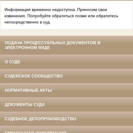
Информация временно недоступна. Приносим свои
извинения. Попробуйте обратиться позже или обратитесь
непосредственно в суд.
ПОДАЧА ПРОЦЕССУАЛЬНЫХ ДОКУМЕНТОВ В
ЭЛЕКТРОННОМ ВИДЕ
О СУДЕ
СУДЕЙСКОЕ СООБЩЕСТВО
НОРМАТИВНЫЕ АКТЫ
ДОКУМЕНТЫ СУДА
СУДЕБНОЕ ДЕЛОПРОИЗВОДСТВО