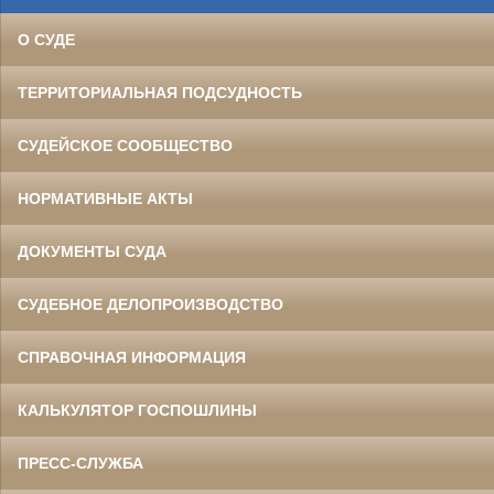
О СУДЕ
ТЕРРИТОРИАЛЬНАЯ ПОДСУДНОСТЬ
СУДЕЙСКОЕ СООБЩЕСТВО
НОРМАТИВНЫЕ АКТЫ
ДОКУМЕНТЫ СУДА
СУДЕБНОЕ ДЕЛОПРОИЗВОДСТВО
СПРАВОЧНАЯ ИНФОРМАЦИЯ
КАЛЬКУЛЯТОР ГОСПОШЛИНЫ
ПРЕСС-СЛУЖБА