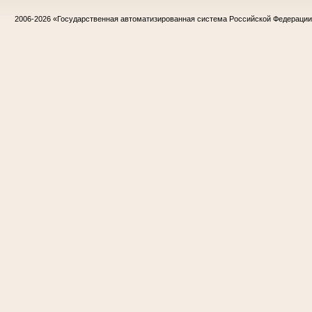
2006-2026
«Государственная автоматизированная система Российской Федераци