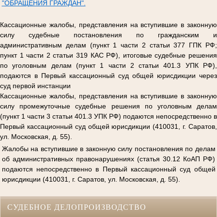
"ОБРАЩЕНИЯ ГРАЖДАН".
Кассационные жалобы, представления на вступившие в законную
силу судебные постановления по гражданским и
административным делам (пункт 1 части 2 статьи 377 ГПК РФ;
пункт 1 части 2 статьи 319 КАС РФ), итоговые судебные решения
по уголовным делам (пункт 1 части 2 статьи 401.3 УПК РФ),
подаются в Первый кассационный суд общей юрисдикции через
суд первой инстанции
Кассационные жалобы, представления на вступившие в законную
силу промежуточные судебные решения по уголовным делам
(пункт 1 части 3 статьи 401.3 УПК РФ) подаются непосредственно в
Первый кассационный суд общей юрисдикции (410031, г. Саратов,
ул. Московская, д. 55).
Жалобы на вступившие в законную силу постановления по делам
об административных правонарушениях (статья 30.12 КоАП РФ)
подаются непосредственно в Первый кассационный суд общей
юрисдикции (410031, г. Саратов, ул. Московская, д. 55).
СУДЕБНОЕ ДЕЛОПРОИЗВОДСТВО