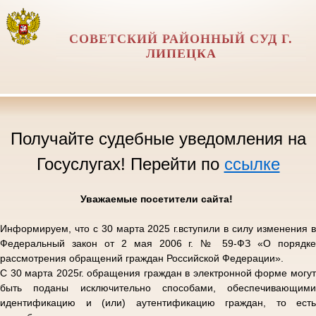
СОВЕТСКИЙ РАЙОННЫЙ СУД Г.
ЛИПЕЦКА
Получайте судебные уведомления на
Госуслугах! Перейти по
ссылке
Уважаемые посетители сайта!
Информируем, что с 30 марта 2025 г.вступили в силу изменения в
Федеральный закон от 2 мая 2006 г. № 59-ФЗ «О порядке
рассмотрения обращений граждан Российской Федерации».
С 30 марта 2025г. обращения граждан в электронной форме могут
быть поданы исключительно способами, обеспечивающими
идентификацию и (или) аутентификацию граждан, то есть