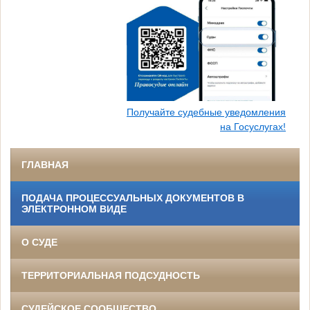
Получайте судебные уведомления
на Госуслугах!
ГЛАВНАЯ
ПОДАЧА ПРОЦЕССУАЛЬНЫХ ДОКУМЕНТОВ В
ЭЛЕКТРОННОМ ВИДЕ
О СУДЕ
ТЕРРИТОРИАЛЬНАЯ ПОДСУДНОСТЬ
СУДЕЙСКОЕ СООБЩЕСТВО