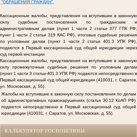
"ОБРАЩЕНИЯ ГРАЖДАН".
Кассационные жалобы, представления на вступившие в законную
силу судебные постановления по гражданским и
административным делам (пункт 1 части 2 статьи 377 ГПК РФ;
пункт 1 части 2 статьи 319 КАС РФ), итоговые судебные решения
по уголовным делам (пункт 1 части 2 статьи 401.3 УПК РФ),
подаются в Первый кассационный суд общей юрисдикции через
суд первой инстанции
Кассационные жалобы, представления на вступившие в законную
силу промежуточные судебные решения по уголовным делам
(пункт 1 части 3 статьи 401.3 УПК РФ) подаются непосредственно в
Первый кассационный суд общей юрисдикции (410031, г. Саратов,
ул. Московская, д. 55).
Жалобы на вступившие в законную силу постановления по делам
об административных правонарушениях (статья 30.12 КоАП РФ)
подаются непосредственно в Первый кассационный суд общей
юрисдикции (410031, г. Саратов, ул. Московская, д. 55).
КАЛЬКУЛЯТОР ГОСПОШЛИНЫ