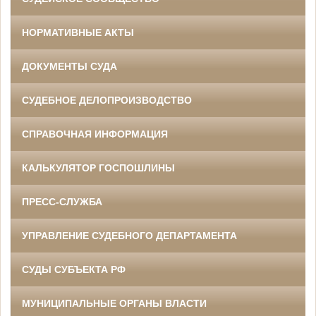
НОРМАТИВНЫЕ АКТЫ
ДОКУМЕНТЫ СУДА
СУДЕБНОЕ ДЕЛОПРОИЗВОДСТВО
СПРАВОЧНАЯ ИНФОРМАЦИЯ
КАЛЬКУЛЯТОР ГОСПОШЛИНЫ
ПРЕСС-СЛУЖБА
УПРАВЛЕНИЕ СУДЕБНОГО ДЕПАРТАМЕНТА
СУДЫ СУБЪЕКТА РФ
МУНИЦИПАЛЬНЫЕ ОРГАНЫ ВЛАСТИ