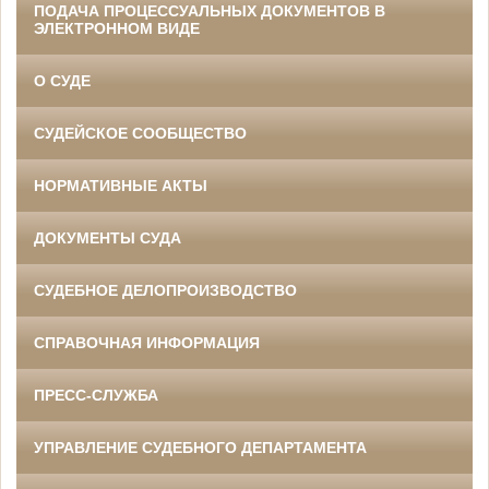
ПОДАЧА ПРОЦЕССУАЛЬНЫХ ДОКУМЕНТОВ В
ЭЛЕКТРОННОМ ВИДЕ
О СУДЕ
СУДЕЙСКОЕ СООБЩЕСТВО
НОРМАТИВНЫЕ АКТЫ
ДОКУМЕНТЫ СУДА
СУДЕБНОЕ ДЕЛОПРОИЗВОДСТВО
СПРАВОЧНАЯ ИНФОРМАЦИЯ
ПРЕСС-СЛУЖБА
УПРАВЛЕНИЕ СУДЕБНОГО ДЕПАРТАМЕНТА